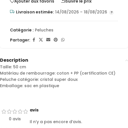
Ajouter aux favoris
Suivre le prix
Livraison estimée:
14/08/2026 – 18/08/2026
Catégorie :
Peluches
Partager:
Description
Taille: 50 cm
Matériau de rembourrage: coton + PP (certification CE)
Peluche catégorie: cristal super doux
Emballage: sac en plastique
avis
0 avis
Il n’y a pas encore d’avis.