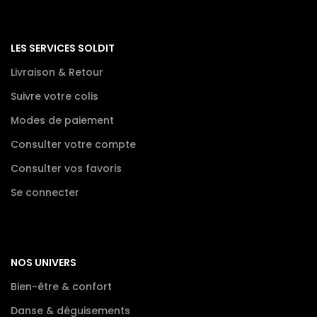
LES SERVICES SOLDIT
Livraison & Retour
Suivre votre colis
Modes de paiement
Consulter votre compte
Consulter vos favoris
Se connecter
NOS UNIVERS
Bien-être & confort
Danse & déguisements