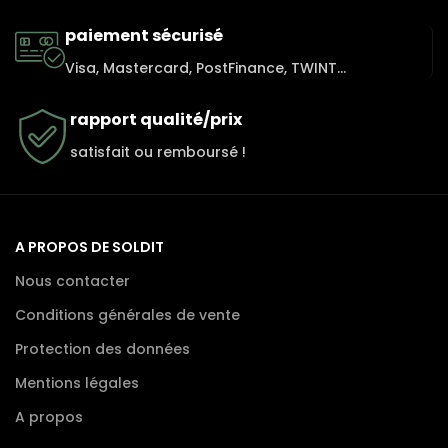
paiement sécurisé
Visa, Mastercard, PostFinance, TWINT...
rapport qualité/prix
satisfait ou remboursé !
A PROPOS DE SOLDIT
Nous contacter
Conditions générales de vente
Protection des données
Mentions légales
A propos