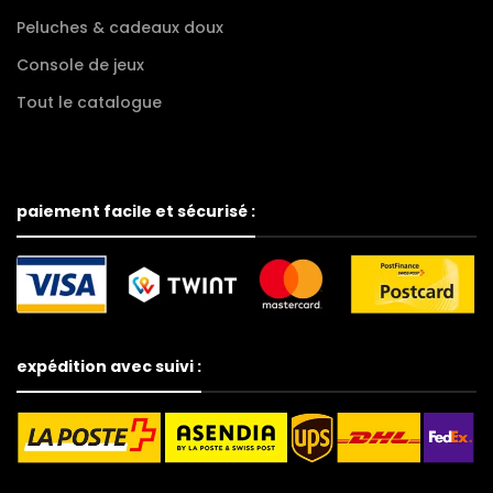
Peluches & cadeaux doux
Console de jeux
Tout le catalogue
paiement facile et sécurisé :
expédition avec suivi :