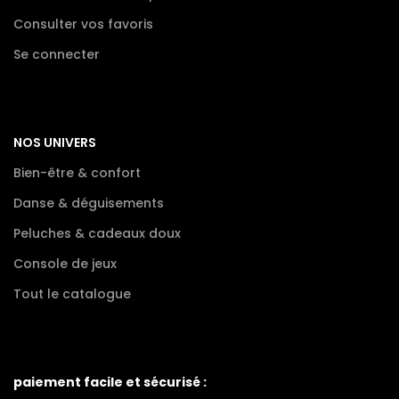
Consulter vos favoris
Se connecter
NOS UNIVERS
Bien-être & confort
Danse & déguisements
Peluches & cadeaux doux
Console de jeux
Tout le catalogue
paiement facile et sécurisé :