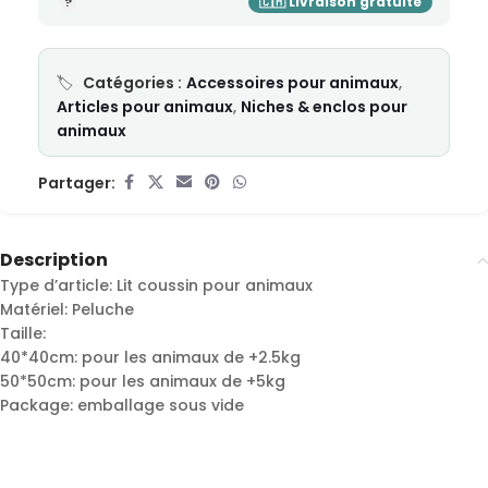
Catégories :
Accessoires pour animaux
,
Articles pour animaux
,
Niches & enclos pour
animaux
Partager:
Description
Type d’article: Lit coussin pour animaux
Matériel: Peluche
Taille:
40*40cm: pour les animaux de +2.5kg
50*50cm: pour les animaux de +5kg
Package: emballage sous vide