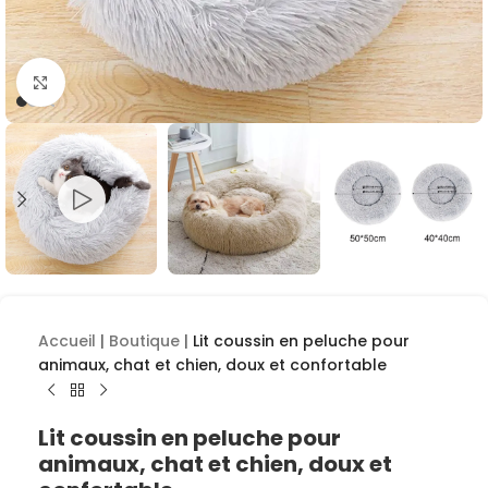
Cliquez pour agrandir
Accueil
|
Boutique
|
Lit coussin en peluche pour
animaux, chat et chien, doux et confortable
Lit coussin en peluche pour
animaux, chat et chien, doux et