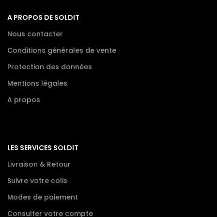
A PROPOS DE SOLDIT
Nous contacter
Conditions générales de vente
Protection des données
Mentions légales
A propos
LES SERVICES SOLDIT
Livraison & Retour
Suivre votre colis
Modes de paiement
Consulter votre compte