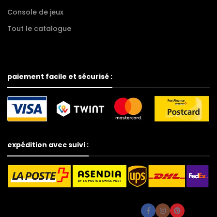
Console de jeux
Tout le catalogue
paiement facile et sécurisé :
expédition avec suivi :