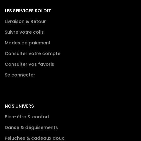
LES SERVICES SOLDIT
Livraison & Retour
Suivre votre colis
Modes de paiement
Consulter votre compte
Consulter vos favoris
Se connecter
NOS UNIVERS
Bien-être & confort
Danse & déguisements
Peluches & cadeaux doux