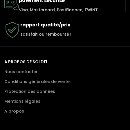
paiement sécurisé
Visa, Mastercard, PostFinance, TWINT...
rapport qualité/prix
satisfait ou remboursé !
A PROPOS DE SOLDIT
Nous contacter
Conditions générales de vente
Protection des données
Mentions légales
A propos