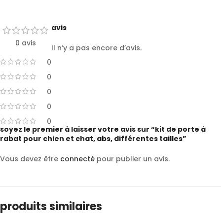
avis
0 avis
Il n’y a pas encore d’avis.
0
0
0
0
0
soyez le premier à laisser votre avis sur “kit de porte à
rabat pour chien et chat, abs, différentes tailles”
Vous devez être
connecté
pour publier un avis.
produits similaires