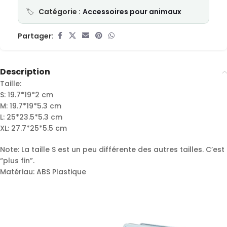
Catégorie :
Accessoires pour animaux
Partager:
Description
Taille:
S: 19.7*19*2 cm
M: 19.7*19*5.3 cm
L: 25*23.5*5.3 cm
XL: 27.7*25*5.5 cm
Note: La taille S est un peu différente des autres tailles. C’est
“plus fin”.
Matériau: ABS Plastique