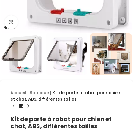
Cliquez pour agrandir
Accueil
|
Boutique
|
Kit de porte à rabat pour chien
et chat, ABS, différentes tailles
Kit de porte à rabat pour chien et
chat, ABS, différentes tailles