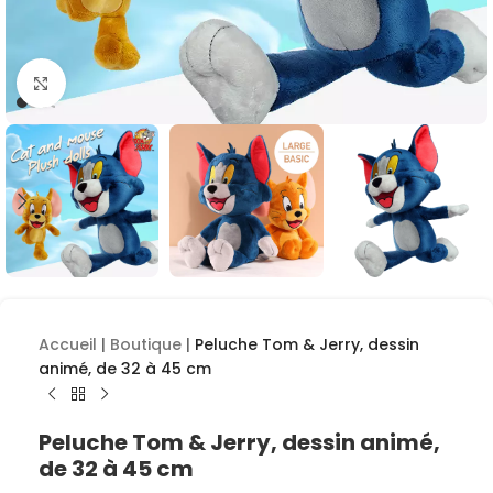
Cliquez pour agrandir
Accueil
|
Boutique
|
Peluche Tom & Jerry, dessin
animé, de 32 à 45 cm
Peluche Tom & Jerry, dessin animé,
de 32 à 45 cm