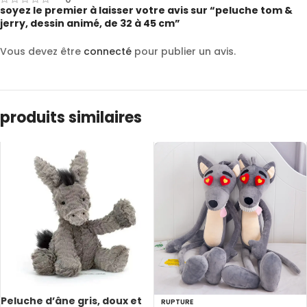
soyez le premier à laisser votre avis sur “peluche tom &
jerry, dessin animé, de 32 à 45 cm”
Vous devez être
connecté
pour publier un avis.
produits similaires
Peluche d’âne gris, doux et
RUPTURE