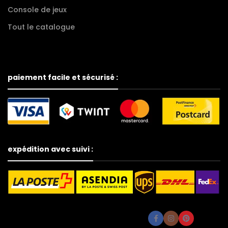
Console de jeux
Tout le catalogue
paiement facile et sécurisé :
expédition avec suivi :