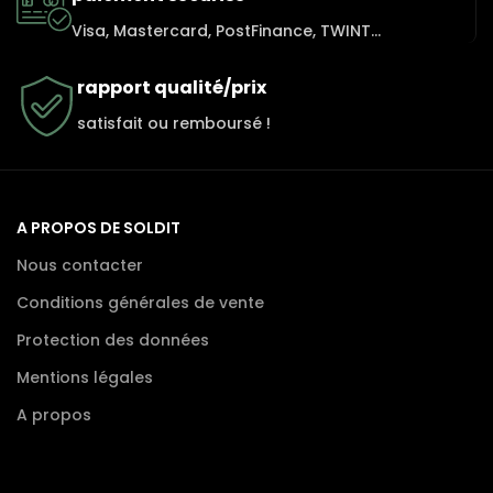
Visa, Mastercard, PostFinance, TWINT...
rapport qualité/prix
satisfait ou remboursé !
A PROPOS DE SOLDIT
Nous contacter
Conditions générales de vente
Protection des données
Mentions légales
A propos