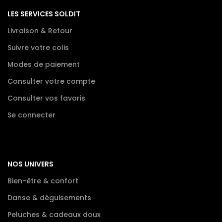
LES SERVICES SOLDIT
Livraison & Retour
Suivre votre colis
Modes de paiement
Consulter votre compte
Consulter vos favoris
Se connecter
NOS UNIVERS
Bien-être & confort
Danse & déguisements
Peluches & cadeaux doux