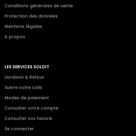
Conditions générales de vente
Protection des données
Mentions légales
A propos
LES SERVICES SOLDIT
Livraison & Retour
Suivre votre colis
Modes de paiement
Consulter votre compte
Consulter vos favoris
Se connecter