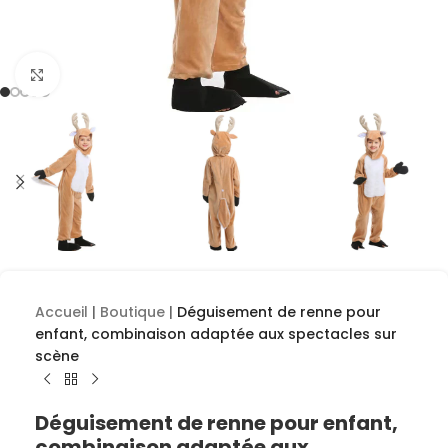
Cliquez pour agrandir
Accueil
|
Boutique
|
Déguisement de renne pour
enfant, combinaison adaptée aux spectacles sur
scène
Déguisement de renne pour enfant,
combinaison adaptée aux