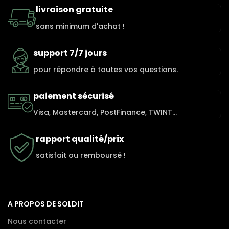
livraison gratuite
sans minimum d'achat !
support 7/7 jours
pour répondre à toutes vos questions.
paiement sécurisé
Visa, Mastercard, PostFinance, TWINT...
rapport qualité/prix
satisfait ou remboursé !
A PROPOS DE SOLDIT
Nous contacter