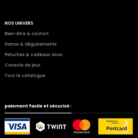
NOS UNIVERS
Bien-être & confort
Danse & déguisements
Peluches & cadeaux doux
Console de jeux
Tout le catalogue
paiement facile et sécurisé :