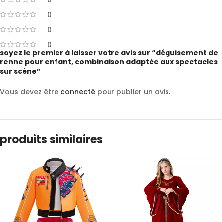
0
0
0
0
soyez le premier à laisser votre avis sur “déguisement de
renne pour enfant, combinaison adaptée aux spectacles
sur scène”
Vous devez être
connecté
pour publier un avis.
produits similaires