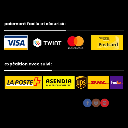
paiement facile et sécurisé :
expédition avec suivi :
Costume
de