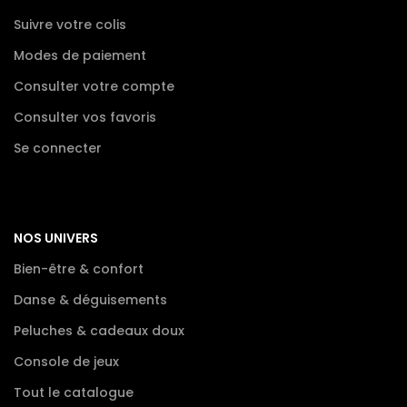
Suivre votre colis
Modes de paiement
Consulter votre compte
Consulter vos favoris
Se connecter
NOS UNIVERS
Bien-être & confort
Danse & déguisements
Peluches & cadeaux doux
Console de jeux
Tout le catalogue