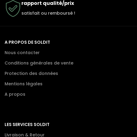
rapport qualité/prix
satisfait ou remboursé !
A PROPOS DE SOLDIT
Nous contacter
Conditions générales de vente
Protection des données
Mentions légales
A propos
LES SERVICES SOLDIT
Livraison & Retour