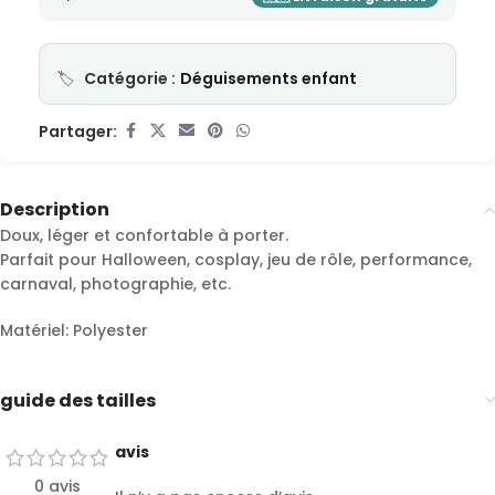
Catégorie :
Déguisements enfant
Partager:
Description
Doux, léger et confortable à porter.
Parfait pour Halloween, cosplay, jeu de rôle, performance,
carnaval, photographie, etc.
Matériel: Polyester
guide des tailles
avis
0 avis