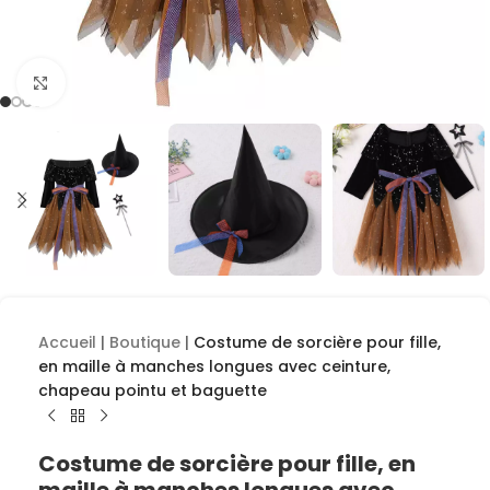
Cliquez pour agrandir
Accueil
|
Boutique
|
Costume de sorcière pour fille,
en maille à manches longues avec ceinture,
chapeau pointu et baguette
Costume de sorcière pour fille, en