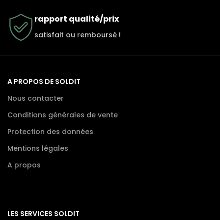
rapport qualité/prix
satisfait ou remboursé !
A PROPOS DE SOLDIT
Nous contacter
Conditions générales de vente
Protection des données
Mentions légales
A propos
LES SERVICES SOLDIT