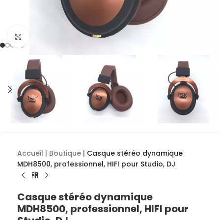
Cliquez pour agrandir
Accueil
|
Boutique
|
Casque stéréo dynamique
MDH8500, professionnel, HIFI pour Studio, DJ
Casque stéréo dynamique
MDH8500, professionnel, HIFI pour