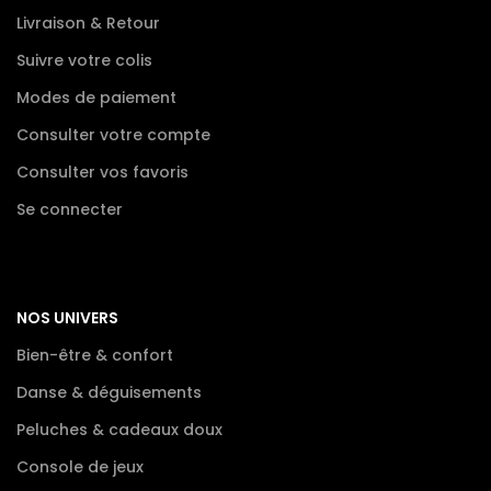
Livraison & Retour
Suivre votre colis
Modes de paiement
Consulter votre compte
Consulter vos favoris
Se connecter
NOS UNIVERS
Bien-être & confort
Danse & déguisements
Peluches & cadeaux doux
Console de jeux