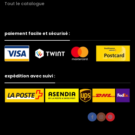
Tout le catalogue
paiement facile et sécurisé :
expédition avec suivi :