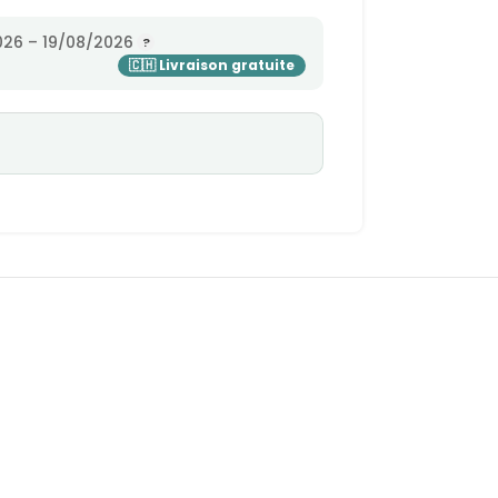
26 – 19/08/2026