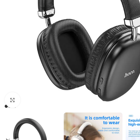
Cliquez pour agrandir