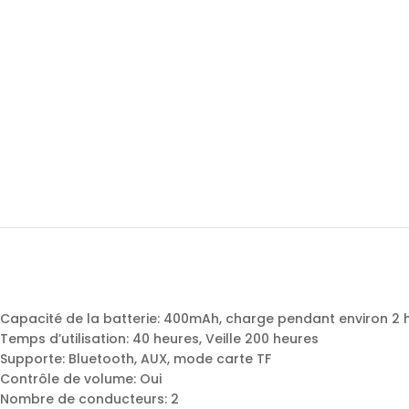
Capacité de la batterie: 400mAh, charge pendant environ 2 
Temps d’utilisation: 40 heures, Veille 200 heures
Supporte: Bluetooth, AUX, mode carte TF
Contrôle de volume: Oui
Nombre de conducteurs: 2