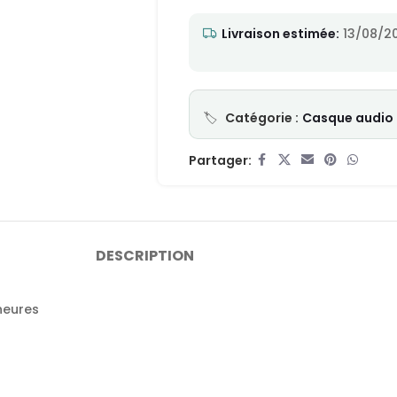
Livraison estimée:
13/08/20
Catégorie :
Casque audio
Partager:
DESCRIPTION
heures