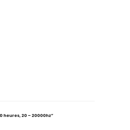
 40 heures, 20 – 20000hz”