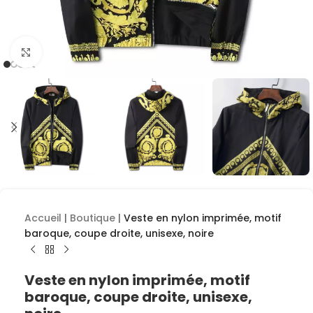
Cliquez pour agrandir
Accueil
|
Boutique
|
Veste en nylon imprimée, motif
baroque, coupe droite, unisexe, noire
Veste en nylon imprimée, motif
baroque, coupe droite, unisexe,