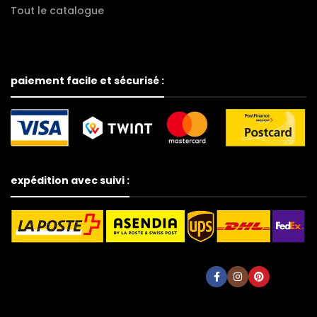
Tout le catalogue
paiement facile et sécurisé :
expédition avec suivi :