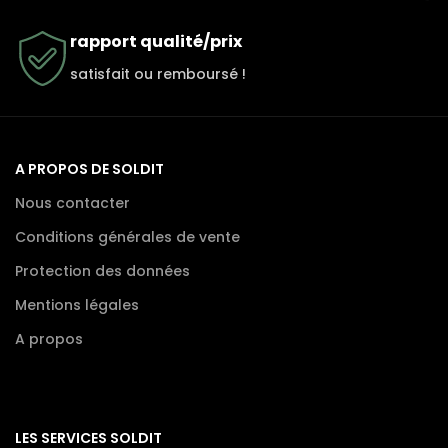
rapport qualité/prix
satisfait ou remboursé !
A PROPOS DE SOLDIT
Nous contacter
Conditions générales de vente
Protection des données
Mentions légales
A propos
LES SERVICES SOLDIT