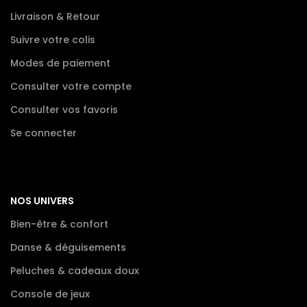
Livraison & Retour
Suivre votre colis
Modes de paiement
Consulter votre compte
Consulter vos favoris
Se connecter
NOS UNIVERS
Bien-être & confort
Danse & déguisements
Peluches & cadeaux doux
Console de jeux