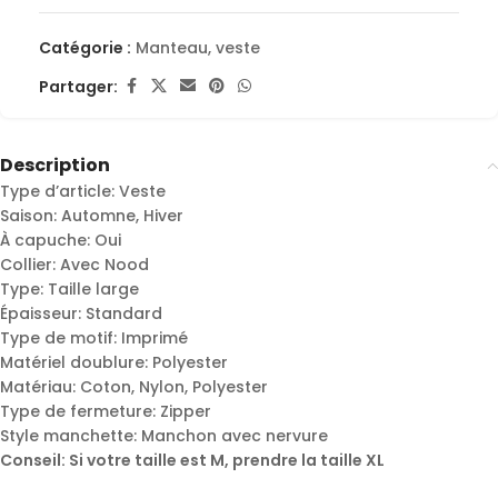
Catégorie :
Manteau, veste
Partager:
Description
Type d’article: Veste
Saison: Automne, Hiver
À capuche: Oui
Collier: Avec Nood
Type: Taille large
Épaisseur: Standard
Type de motif: Imprimé
Matériel doublure: Polyester
Matériau: Coton, Nylon, Polyester
Type de fermeture: Zipper
Style manchette: Manchon avec nervure
Conseil: Si votre taille est M, prendre la taille XL