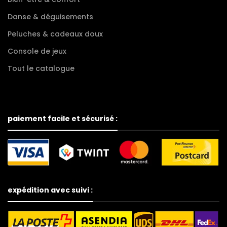
Danse & déguisements
Peluches & cadeaux doux
Console de jeux
Tout le catalogue
paiement facile et sécurisé :
expédition avec suivi :