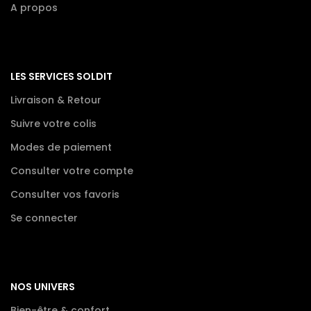
A propos
LES SERVICES SOLDIT
Livraison & Retour
Suivre votre colis
Modes de paiement
Consulter votre compte
Consulter vos favoris
Se connecter
NOS UNIVERS
Bien-être & confort