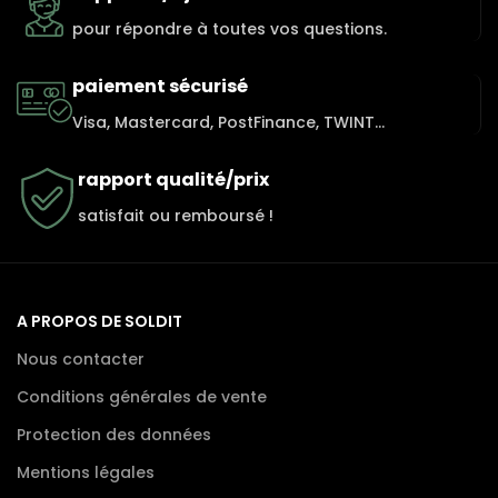
pour répondre à toutes vos questions.
paiement sécurisé
Visa, Mastercard, PostFinance, TWINT...
rapport qualité/prix
satisfait ou remboursé !
A PROPOS DE SOLDIT
Nous contacter
Conditions générales de vente
Protection des données
Mentions légales