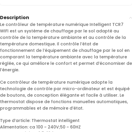
Description
Le contrôleur de température numérique Intelligent TCR7
WIFI est un système de chauffage par le sol adapté au
contrôle de la température ambiante et au contrôle de la
température domestique. Il contrôle l’état de
fonctionnement de l’équipement de chauffage par le sol en
comparant la température ambiante avec la température
réglée, ce qui améliore le confort et permet d’économiser de
l’énergie.
Ce contrôleur de température numérique adopte la
technologie de contrôle par micro-ordinateur et est équipé
de boutons, de conception élégante et facile à utiliser. Le
thermostat dispose de fonctions manuelles automatiques,
programmables et de mémoire d’état.
Type d’article: Thermostat intelligent
Alimentation: ca 100 ~ 240V;50 ~ 60HZ