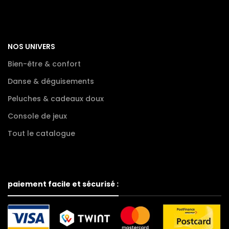
NOS UNIVERS
Bien-être & confort
Danse & déguisements
Peluches & cadeaux doux
Console de jeux
Tout le catalogue
paiement facile et sécurisé :