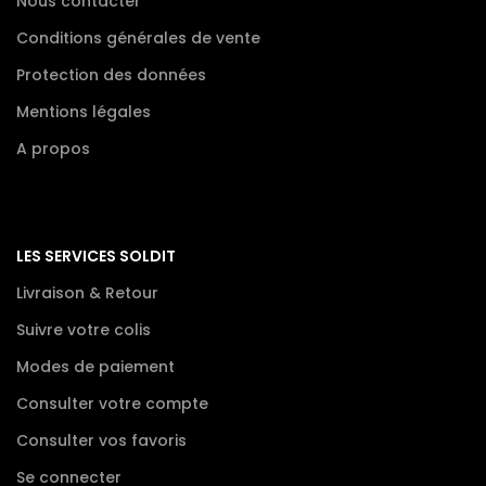
Nous contacter
Conditions générales de vente
Protection des données
Mentions légales
A propos
LES SERVICES SOLDIT
Livraison & Retour
Suivre votre colis
Modes de paiement
Consulter votre compte
Consulter vos favoris
Se connecter