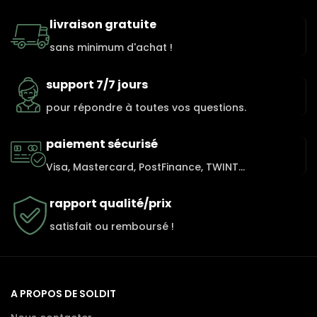
livraison gratuite
sans minimum d'achat !
support 7/7 jours
pour répondre à toutes vos questions.
paiement sécurisé
Visa, Mastercard, PostFinance, TWINT...
rapport qualité/prix
satisfait ou remboursé !
A PROPOS DE SOLDIT