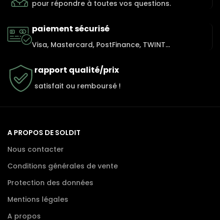
pour répondre à toutes vos questions.
paiement sécurisé
Visa, Mastercard, PostFinance, TWINT...
rapport qualité/prix
satisfait ou remboursé !
A PROPOS DE SOLDIT
Nous contacter
Conditions générales de vente
Protection des données
Mentions légales
A propos