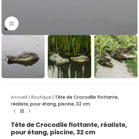
Cliquez pour agrandir
Accueil
|
Boutique
|
Tête de Crocodile flottante,
réaliste, pour étang, piscine, 32 cm
Tête de Crocodile flottante, réaliste,
pour étang, piscine, 32 cm