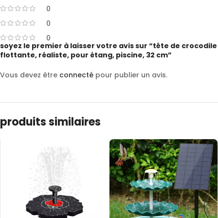
0
0
0
soyez le premier à laisser votre avis sur “tête de crocodile
flottante, réaliste, pour étang, piscine, 32 cm”
Vous devez être
connecté
pour publier un avis.
produits similaires