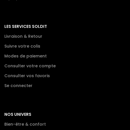
LES SERVICES SOLDIT
Livraison & Retour
Suivre votre colis
Modes de paiement
Consulter votre compte
Consulter vos favoris
Se connecter
NOS UNIVERS
Bien-être & confort