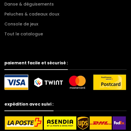
Danse & déguisements
Peluches & cadeaux doux
Console de jeux
Tout le catalogue
paiement facile et sécurisé :
expédition avec suivi :