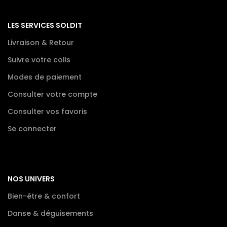
LES SERVICES SOLDIT
Livraison & Retour
Suivre votre colis
Modes de paiement
Consulter votre compte
Consulter vos favoris
Se connecter
NOS UNIVERS
Bien-être & confort
Danse & déguisements