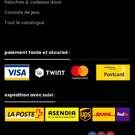
Peluches & cadeaux doux
Console de jeux
Tout le catalogue
paiement facile et sécurisé :
expédition avec suivi :