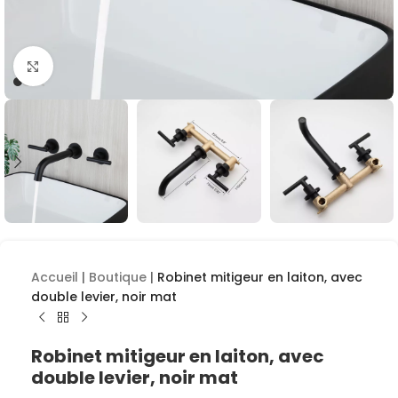
Cliquez pour agrandir
Accueil
|
Boutique
|
Robinet mitigeur en laiton, avec
double levier, noir mat
Robinet mitigeur en laiton, avec
double levier, noir mat