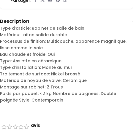
Partager:
Description
Type d’article: Robinet de salle de bain
Matériau: Laiton solide durable
Processus de finition: Multicouche, apparence magnifique,
lisse comme la soie
Eau chaude et froide: Oui
Type: Assiette en céramique
Type d’installation: Monté au mur
Traitement de surface: Nickel brossé
Matériau de noyau de valve: Céramique
Montage sur robinet: 2 Trous
Poids par paquet: <2 kg Nombre de poignées: Double
poignée Style: Contemporain
avis