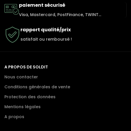
paiement sécurisé
Visa, Mastercard, PostFinance, TWINT...
rapport qualité/prix
satisfait ou remboursé !
A PROPOS DE SOLDIT
Nous contacter
Conditions générales de vente
Protection des données
Mentions légales
A propos