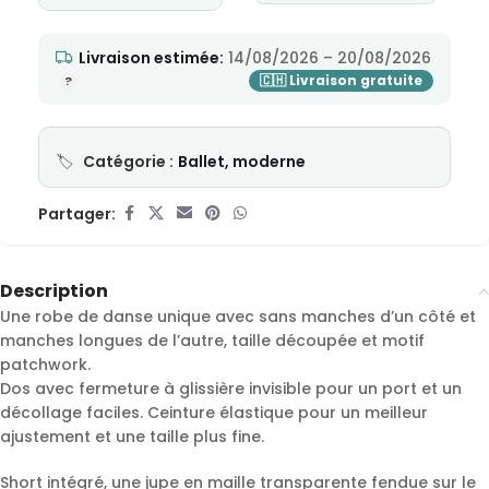
Livraison estimée:
14/08/2026 – 20/08/2026
Catégorie :
Ballet, moderne
Partager:
Description
Une robe de danse unique avec sans manches d’un côté et
manches longues de l’autre, taille découpée et motif
patchwork.
Dos avec fermeture à glissière invisible pour un port et un
décollage faciles. Ceinture élastique pour un meilleur
ajustement et une taille plus fine.
Short intégré, une jupe en maille transparente fendue sur le