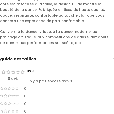
côté est attachée à la taille, le design fluide montre la
beauté de la danse. Fabriquée en tissu de haute qualité,
douce, respirante, confortable au toucher, la robe vous
donnera une expérience de port confortable.
Convient à la danse lyrique, à la danse moderne, au
patinage artistique, aux compétitions de danse, aux cours
de danse, aux performances sur scène, etc.
guide des tailles
avis
0 avis
Il n’y a pas encore d’avis.
0
0
0
0