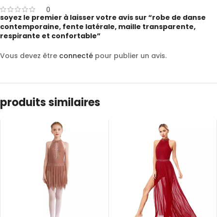
0
soyez le premier à laisser votre avis sur “robe de danse
contemporaine, fente latérale, maille transparente,
respirante et confortable”
Vous devez être
connecté
pour publier un avis.
produits similaires