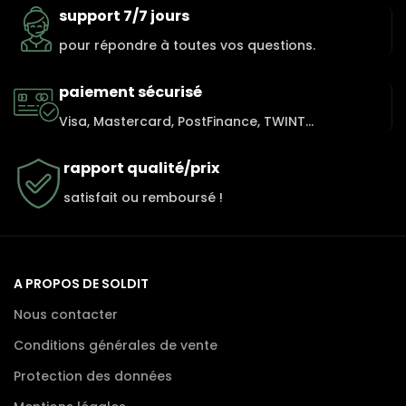
support 7/7 jours
pour répondre à toutes vos questions.
paiement sécurisé
Visa, Mastercard, PostFinance, TWINT...
rapport qualité/prix
satisfait ou remboursé !
A PROPOS DE SOLDIT
Nous contacter
Conditions générales de vente
Protection des données