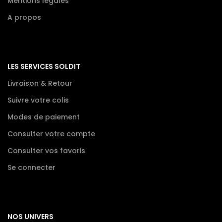
Mentions légales
A propos
LES SERVICES SOLDIT
Livraison & Retour
Suivre votre colis
Modes de paiement
Consulter votre compte
Consulter vos favoris
Se connecter
NOS UNIVERS