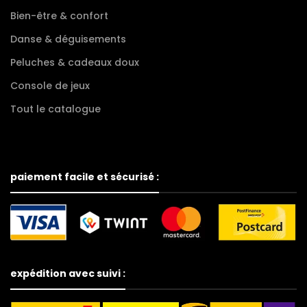
Bien-être & confort
Danse & déguisements
Peluches & cadeaux doux
Console de jeux
Tout le catalogue
paiement facile et sécurisé :
expédition avec suivi :