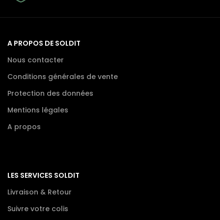
A PROPOS DE SOLDIT
Nous contacter
Conditions générales de vente
Protection des données
Mentions légales
A propos
LES SERVICES SOLDIT
Livraison & Retour
Suivre votre colis