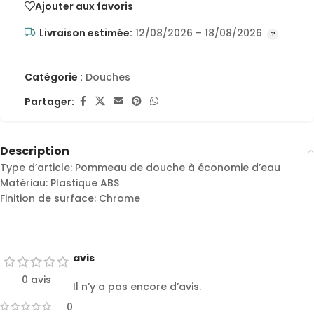
Ajouter aux favoris
Livraison estimée:
12/08/2026 – 18/08/2026
Catégorie :
Douches
Partager:
Description
Type d’article: Pommeau de douche à économie d’eau
Matériau: Plastique ABS
Finition de surface: Chrome
avis
0 avis
Il n’y a pas encore d’avis.
0