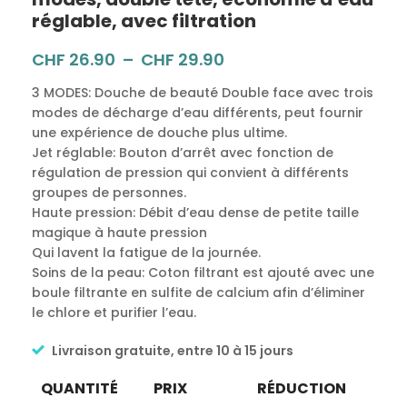
réglable, avec filtration
CHF
26.90
–
CHF
29.90
3 MODES: Douche de beauté Double face avec trois
modes de décharge d’eau différents, peut fournir
une expérience de douche plus ultime.
Jet réglable: Bouton d’arrêt avec fonction de
régulation de pression qui convient à différents
groupes de personnes.
Haute pression: Débit d’eau dense de petite taille
magique à haute pression
Qui lavent la fatigue de la journée.
Soins de la peau: Coton filtrant est ajouté avec une
boule filtrante en sulfite de calcium afin d’éliminer
le chlore et purifier l’eau.
Livraison gratuite, entre 10 à 15 jours
QUANTITÉ
PRIX
RÉDUCTION