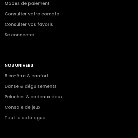
Modes de paiement
Consulter votre compte
Consulter vos favoris
Se connecter
NOS UNIVERS
Bien-être & confort
Danse & déguisements
Peluches & cadeaux doux
Console de jeux
Tout le catalogue