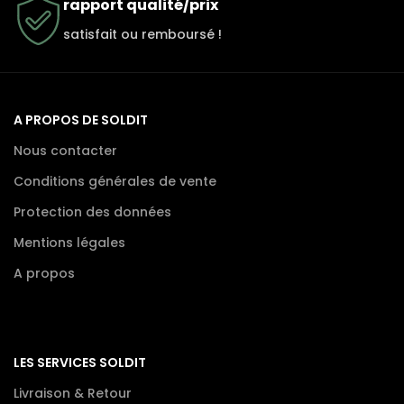
rapport qualité/prix
satisfait ou remboursé !
A PROPOS DE SOLDIT
Nous contacter
Conditions générales de vente
Protection des données
Mentions légales
A propos
LES SERVICES SOLDIT
Livraison & Retour