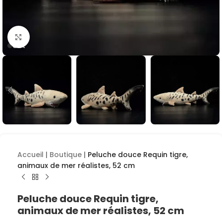
Cliquez pour agrandir
Accueil
|
Boutique
|
Peluche douce Requin tigre,
animaux de mer réalistes, 52 cm
Peluche douce Requin tigre,
animaux de mer réalistes, 52 cm