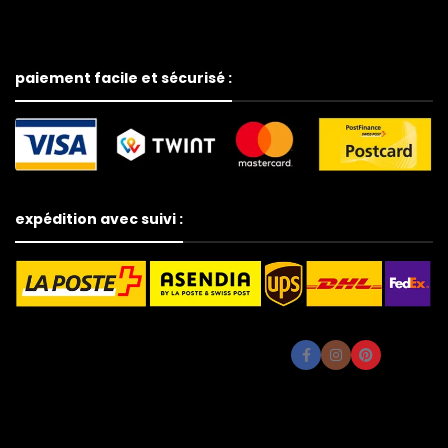
paiement facile et sécurisé :
expédition avec suivi :