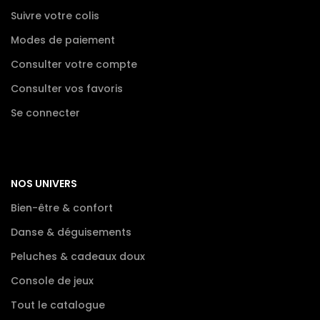
Suivre votre colis
Modes de paiement
Consulter votre compte
Consulter vos favoris
Se connecter
NOS UNIVERS
Bien-être & confort
Danse & déguisements
Peluches & cadeaux doux
Console de jeux
Tout le catalogue