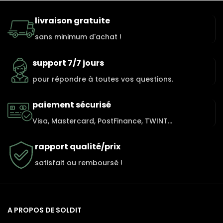
livraison gratuite
sans minimum d'achat !
support 7/7 jours
pour répondre à toutes vos questions.
paiement sécurisé
Visa, Mastercard, PostFinance, TWINT...
rapport qualité/prix
satisfait ou remboursé !
A PROPOS DE SOLDIT