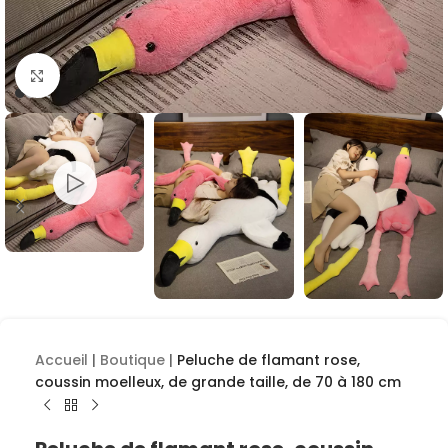
Cliquez pour agrandir
Accueil
|
Boutique
|
Peluche de flamant rose,
coussin moelleux, de grande taille, de 70 à 180 cm