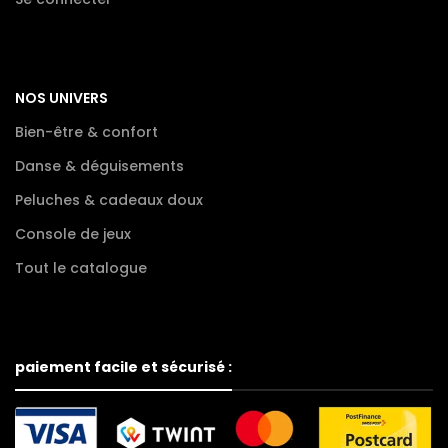
NOS UNIVERS
Bien-être & confort
Danse & déguisements
Peluches & cadeaux doux
Console de jeux
Tout le catalogue
paiement facile et sécurisé :