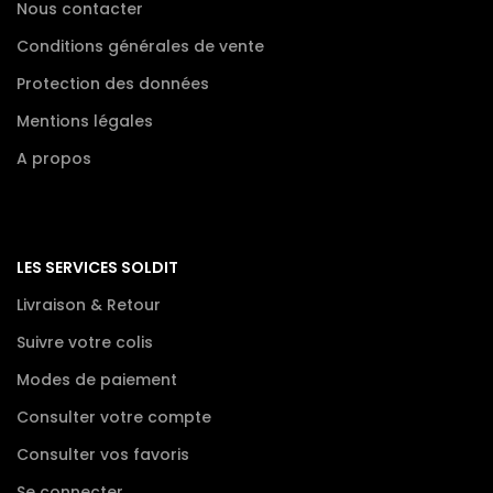
Nous contacter
Conditions générales de vente
Protection des données
Mentions légales
A propos
LES SERVICES SOLDIT
Livraison & Retour
Suivre votre colis
Modes de paiement
Consulter votre compte
Consulter vos favoris
Se connecter