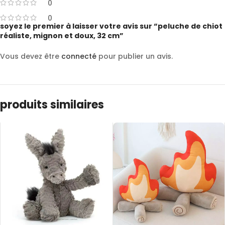
0
0
soyez le premier à laisser votre avis sur “peluche de chiot
réaliste, mignon et doux, 32 cm”
Vous devez être
connecté
pour publier un avis.
produits similaires