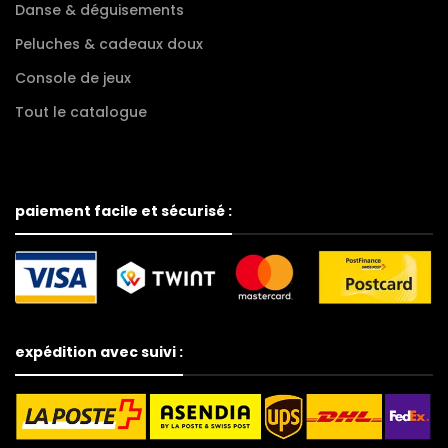
Danse & déguisements
Peluches & cadeaux doux
Console de jeux
Tout le catalogue
paiement facile et sécurisé :
expédition avec suivi :