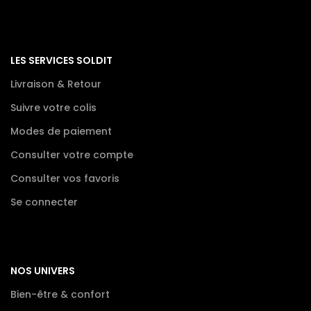
LES SERVICES SOLDIT
Livraison & Retour
Suivre votre colis
Modes de paiement
Consulter votre compte
Consulter vos favoris
Se connecter
NOS UNIVERS
Bien-être & confort