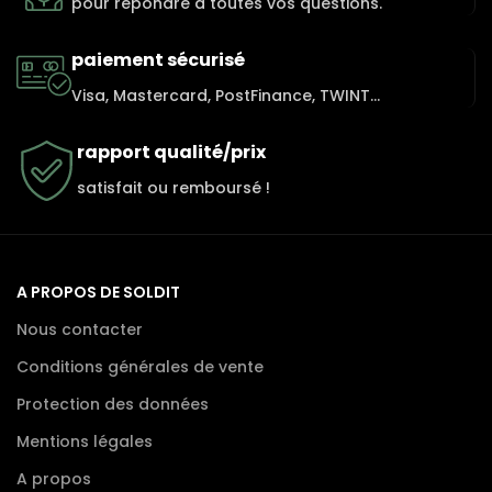
pour répondre à toutes vos questions.
paiement sécurisé
Visa, Mastercard, PostFinance, TWINT...
rapport qualité/prix
satisfait ou remboursé !
A PROPOS DE SOLDIT
Nous contacter
Conditions générales de vente
Protection des données
Mentions légales
A propos