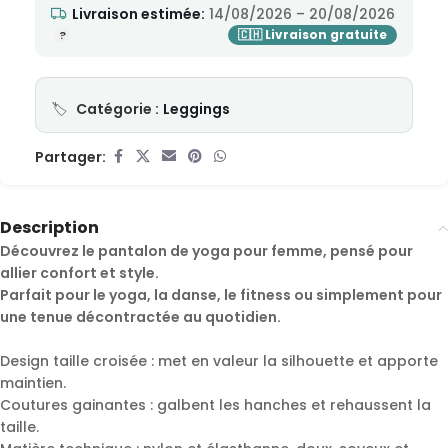
Livraison estimée:
14/08/2026 – 20/08/2026
Catégorie :
Leggings
Partager:
Description
Découvrez le pantalon de yoga pour femme, pensé pour
allier confort et style.
Parfait pour le yoga, la danse, le fitness ou simplement pour
une tenue décontractée au quotidien.
Design taille croisée : met en valeur la silhouette et apporte
maintien.
Coutures gainantes : galbent les hanches et rehaussent la
taille.