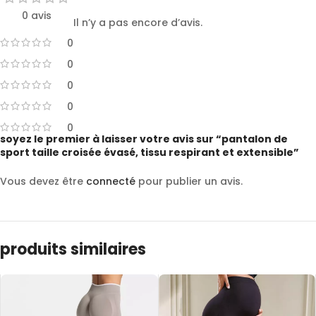
0 avis
Il n’y a pas encore d’avis.
0
0
0
0
0
soyez le premier à laisser votre avis sur “pantalon de
sport taille croisée évasé, tissu respirant et extensible”
Vous devez être
connecté
pour publier un avis.
produits similaires