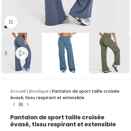
Cliquez pour agrandir
Accueil
|
Boutique
|
Pantalon de sport taille croisée
évasé, tissu respirant et extensible
Pantalon de sport taille croisée
évasé, tissu respirant et extensible