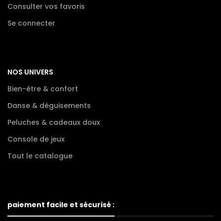
Consulter vos favoris
Se connecter
NOS UNIVERS
Bien-être & confort
Danse & déguisements
Peluches & cadeaux doux
Console de jeux
Tout le catalogue
paiement facile et sécurisé :