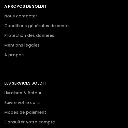
A PROPOS DE SOLDIT
Nous contacter
Conditions générales de vente
Protection des données
Mentions légales
A propos
LES SERVICES SOLDIT
Livraison & Retour
Suivre votre colis
Modes de paiement
Consulter votre compte