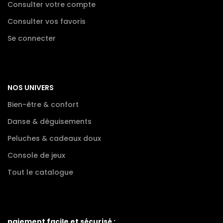
Consulter votre compte
Consulter vos favoris
Se connecter
NOS UNIVERS
Bien-être & confort
Danse & déguisements
Peluches & cadeaux doux
Console de jeux
Tout le catalogue
paiement facile et sécurisé :