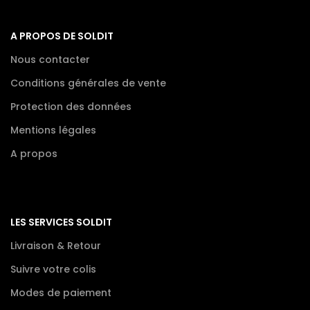
A PROPOS DE SOLDIT
Nous contacter
Conditions générales de vente
Protection des données
Mentions légales
A propos
LES SERVICES SOLDIT
Livraison & Retour
Suivre votre colis
Modes de paiement