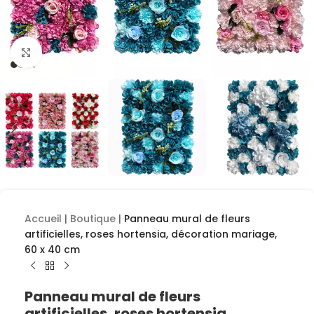
Cliquez pour agrandir
Accueil
|
Boutique
|
Panneau mural de fleurs
artificielles, roses hortensia, décoration mariage,
60 x 40 cm
Panneau mural de fleurs
artificielles, roses hortensia,