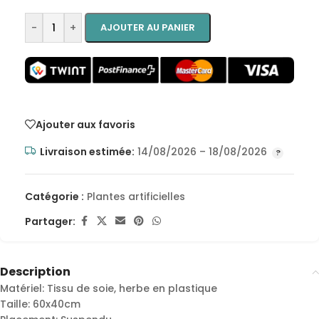
-
+
AJOUTER AU PANIER
Ajouter aux favoris
Livraison estimée:
14/08/2026 – 18/08/2026
Catégorie :
Plantes artificielles
Partager:
Description
Matériel: Tissu de soie, herbe en plastique
Taille: 60x40cm