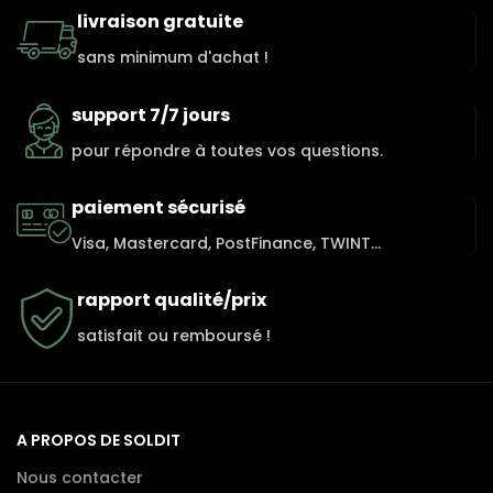
livraison gratuite
sans minimum d'achat !
support 7/7 jours
pour répondre à toutes vos questions.
paiement sécurisé
Visa, Mastercard, PostFinance, TWINT...
rapport qualité/prix
satisfait ou remboursé !
A PROPOS DE SOLDIT
Nous contacter