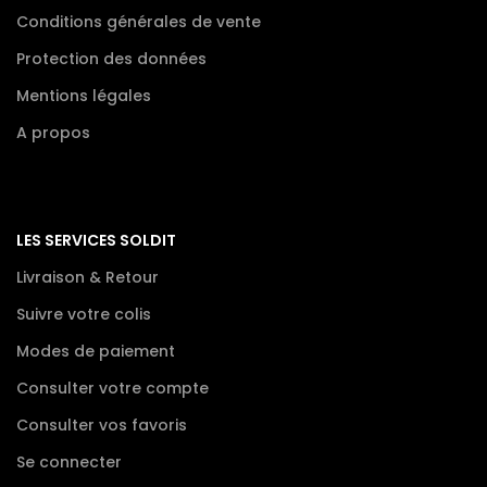
Conditions générales de vente
Protection des données
Mentions légales
A propos
LES SERVICES SOLDIT
Livraison & Retour
Suivre votre colis
Modes de paiement
Consulter votre compte
Consulter vos favoris
Se connecter