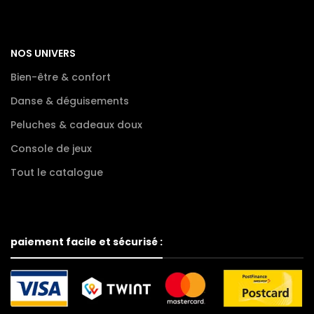
NOS UNIVERS
Bien-être & confort
Danse & déguisements
Peluches & cadeaux doux
Console de jeux
Tout le catalogue
paiement facile et sécurisé :