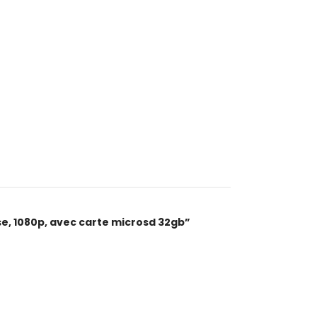
se, 1080p, avec carte microsd 32gb”