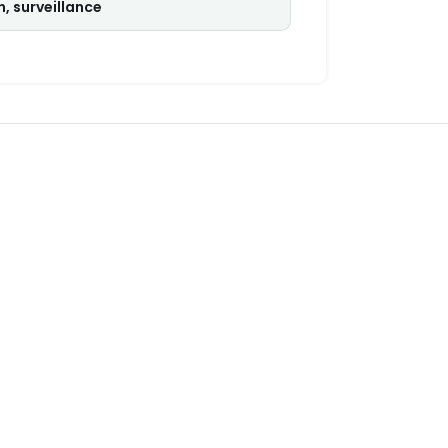
, surveillance