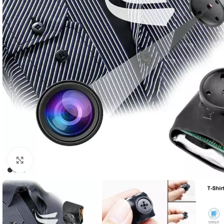
Cliquez pour agrandir