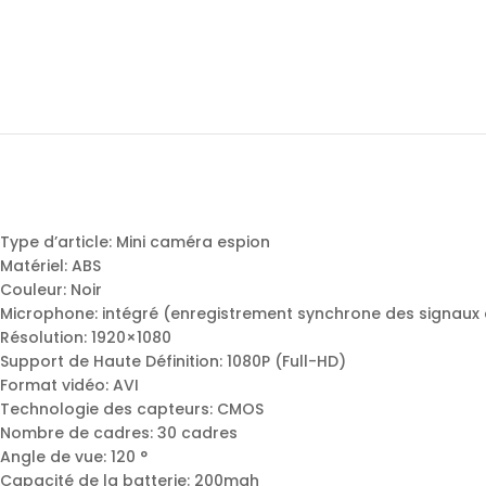
Type d’article: Mini caméra espion
Matériel: ABS
Couleur: Noir
Microphone: intégré (enregistrement synchrone des signaux 
Résolution: 1920×1080
Support de Haute Définition: 1080P (Full-HD)
Format vidéo: AVI
Technologie des capteurs: CMOS
Nombre de cadres: 30 cadres
Angle de vue: 120 °
Capacité de la batterie: 200mah