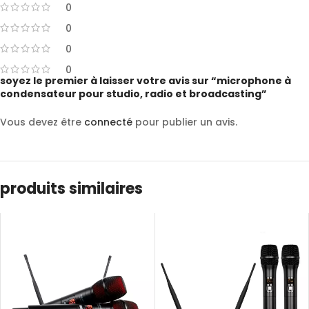
0
0
0
0
soyez le premier à laisser votre avis sur “microphone à
condensateur pour studio, radio et broadcasting”
Vous devez être
connecté
pour publier un avis.
produits similaires