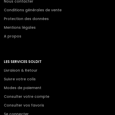
Nous contacter
Conditions générales de vente
Protection des données
Mentions légales
A propos
LES SERVICES SOLDIT
Livraison & Retour
Suivre votre colis
Modes de paiement
Consulter votre compte
Consulter vos favoris
Se connecter