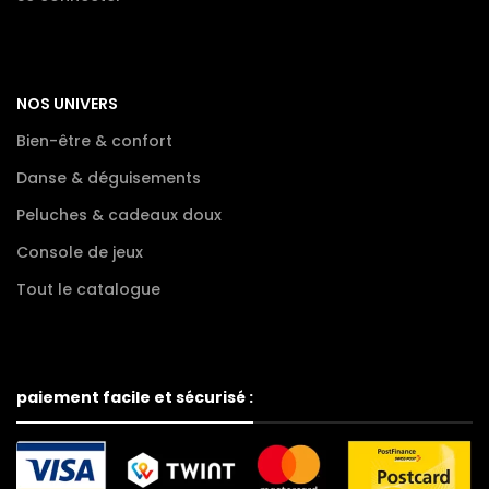
NOS UNIVERS
Bien-être & confort
Danse & déguisements
Peluches & cadeaux doux
Console de jeux
Tout le catalogue
paiement facile et sécurisé :