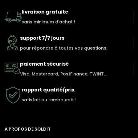
livraison gratuite
sans minimum d'achat !
support 7/7 jours
pour répondre à toutes vos questions.
paiement sécurisé
Visa, Mastercard, PostFinance, TWINT...
rapport qualité/prix
satisfait ou remboursé !
A PROPOS DE SOLDIT