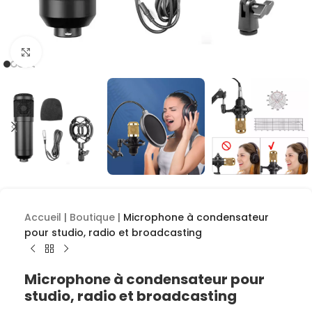
Cliquez pour agrandir
Accueil
|
Boutique
|
Microphone à condensateur
pour studio, radio et broadcasting
Microphone à condensateur pour
studio, radio et broadcasting