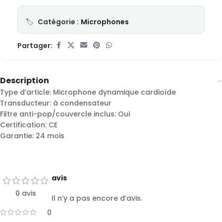
Catégorie :
Microphones
Partager:
Description
Type d’article: Microphone dynamique cardioïde
Transducteur: à condensateur
Filtre anti-pop/couvercle inclus: Oui
Certification: CE
Garantie: 24 mois
avis
0 avis
Il n’y a pas encore d’avis.
0