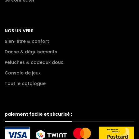
NOS UNIVERS
Bien-être & confort
Danse & déguisements
Peluches & cadeaux doux
Console de jeux
Tout le catalogue
paiement facile et sécurisé :