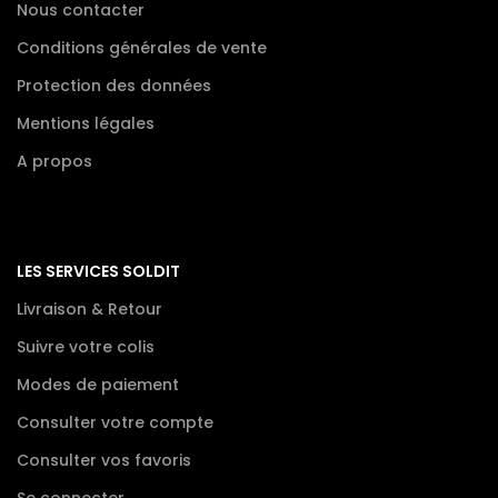
Nous contacter
Conditions générales de vente
Protection des données
Mentions légales
A propos
LES SERVICES SOLDIT
Livraison & Retour
Suivre votre colis
Modes de paiement
Consulter votre compte
Consulter vos favoris
Se connecter