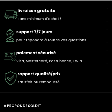
livraison gratuite
sans minimum d'achat !
support 7/7 jours
pour répondre à toutes vos questions.
paiement sécurisé
Visa, Mastercard, PostFinance, TWINT...
rapport qualité/prix
satisfait ou remboursé !
A PROPOS DE SOLDIT