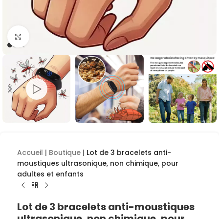
Cliquez pour agrandir
Accueil
|
Boutique
|
Lot de 3 bracelets anti-
moustiques ultrasonique, non chimique, pour
adultes et enfants
Lot de 3 bracelets anti-moustiques
ultrasonique, non chimique, pour