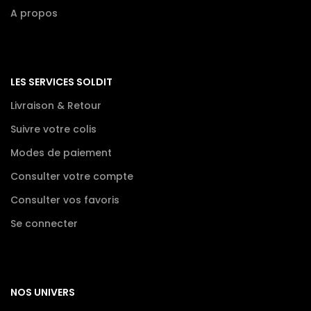
A propos
LES SERVICES SOLDIT
Livraison & Retour
Suivre votre colis
Modes de paiement
Consulter votre compte
Consulter vos favoris
Se connecter
NOS UNIVERS