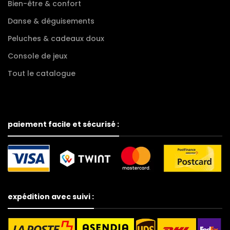
Bien-être & confort
Danse & déguisements
Peluches & cadeaux doux
Console de jeux
Tout le catalogue
paiement facile et sécurisé :
expédition avec suivi :