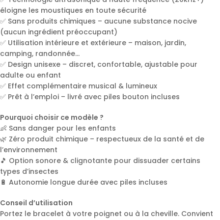
éloigne les moustiques en toute sécurité
✅ Sans produits chimiques – aucune substance nocive
(aucun ingrédient préoccupant)
✅ Utilisation intérieure et extérieure – maison, jardin,
camping, randonnée…
✅ Design unisexe – discret, confortable, ajustable pour
adulte ou enfant
✅ Effet complémentaire musical & lumineux
✅ Prêt à l’emploi – livré avec piles bouton incluses
Pourquoi choisir ce modèle ?
👶 Sans danger pour les enfants
🌿 Zéro produit chimique – respectueux de la santé et de
l’environnement
🎵 Option sonore & clignotante pour dissuader certains
types d’insectes
🔋 Autonomie longue durée avec piles incluses
Conseil d’utilisation
Portez le bracelet à votre poignet ou à la cheville. Convient