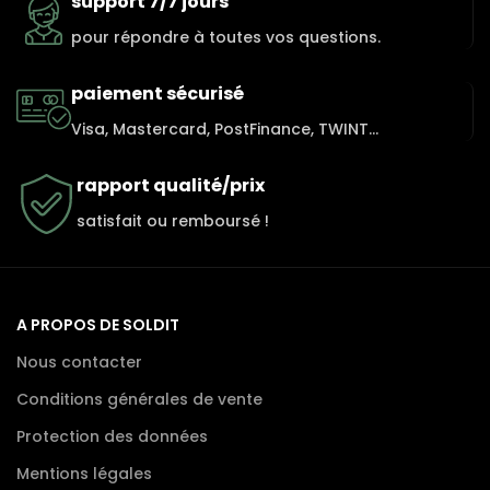
support 7/7 jours
pour répondre à toutes vos questions.
paiement sécurisé
Visa, Mastercard, PostFinance, TWINT...
rapport qualité/prix
satisfait ou remboursé !
A PROPOS DE SOLDIT
Nous contacter
Conditions générales de vente
Protection des données
Mentions légales