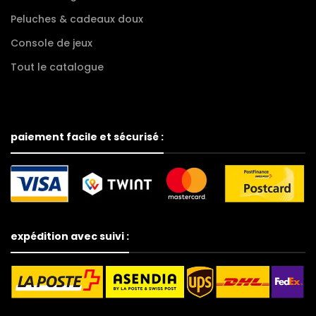
Peluches & cadeaux doux
Console de jeux
Tout le catalogue
paiement facile et sécurisé :
expédition avec suivi :