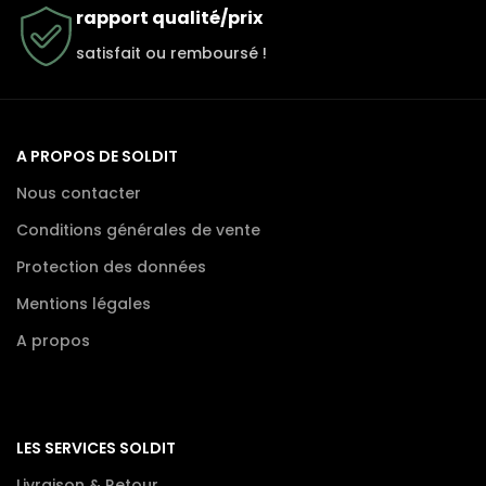
rapport qualité/prix
satisfait ou remboursé !
A PROPOS DE SOLDIT
Nous contacter
Conditions générales de vente
Protection des données
Mentions légales
A propos
LES SERVICES SOLDIT
Livraison & Retour