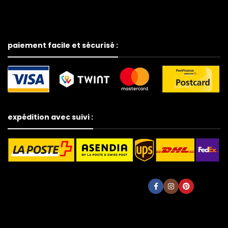
paiement facile et sécurisé :
expédition avec suivi :