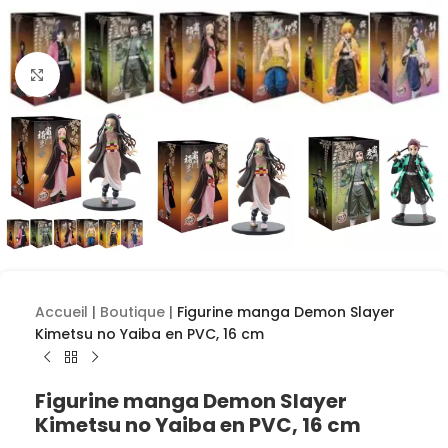
Cliquez pour agrandir
Accueil
|
Boutique
|
Figurine manga Demon Slayer
Kimetsu no Yaiba en PVC, 16 cm
Figurine manga Demon Slayer
Kimetsu no Yaiba en PVC, 16 cm