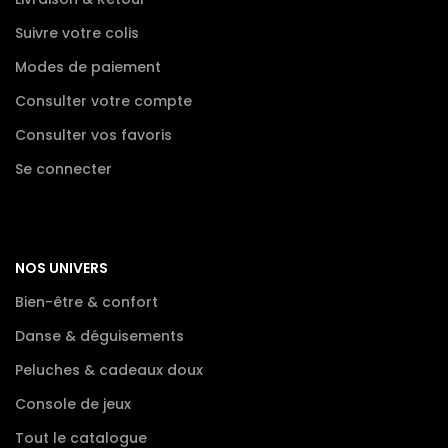
Suivre votre colis
Modes de paiement
Consulter votre compte
Consulter vos favoris
Se connecter
NOS UNIVERS
Bien-être & confort
Danse & déguisements
Peluches & cadeaux doux
Console de jeux
Tout le catalogue