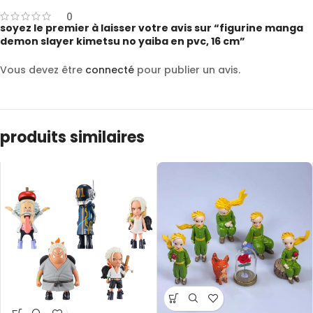
0
soyez le premier à laisser votre avis sur “figurine manga
demon slayer kimetsu no yaiba en pvc, 16 cm”
Vous devez être
connecté
pour publier un avis.
produits similaires