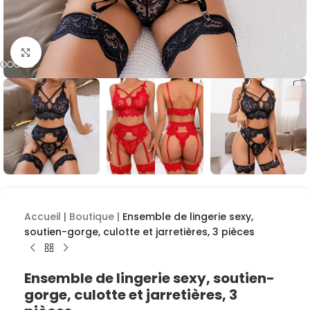
Cliquez pour agrandir
Accueil
|
Boutique
|
Ensemble de lingerie sexy,
soutien-gorge, culotte et jarretières, 3 pièces
Ensemble de lingerie sexy, soutien-
gorge, culotte et jarretières, 3