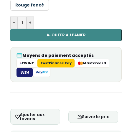
Rouge foncé
-
+
AJOUTER AU PANIER
Moyens de paiement acceptés
TWINT
PostFinance Pay
Mastercard
VISA
Pay
Pal
Ajouter aux
Suivre le prix
favoris