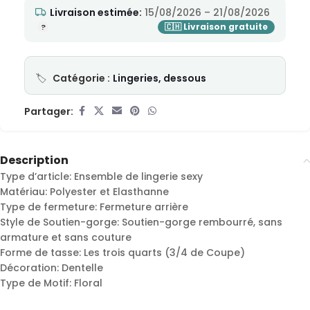
Livraison estimée:
15/08/2026 – 21/08/2026
Catégorie :
Lingeries, dessous
Partager:
Description
Type d’article: Ensemble de lingerie sexy
Matériau: Polyester et Elasthanne
Type de fermeture: Fermeture arrière
Style de Soutien-gorge: Soutien-gorge rembourré, sans
armature et sans couture
Forme de tasse: Les trois quarts (3/4 de Coupe)
Décoration: Dentelle
Type de Motif: Floral