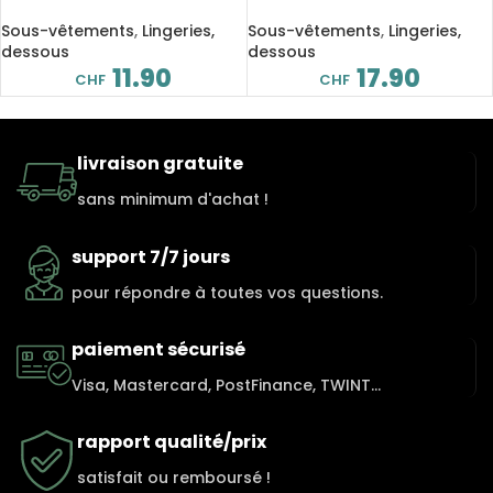
sans couture
dentelle, taille basse
Sous-vêtements
,
Lingeries,
Sous-vêtements
,
Lingeries,
dessous
dessous
11.90
17.90
CHF
CHF
livraison gratuite
sans minimum d'achat !
support 7/7 jours
pour répondre à toutes vos questions.
paiement sécurisé
Visa, Mastercard, PostFinance, TWINT...
rapport qualité/prix
satisfait ou remboursé !