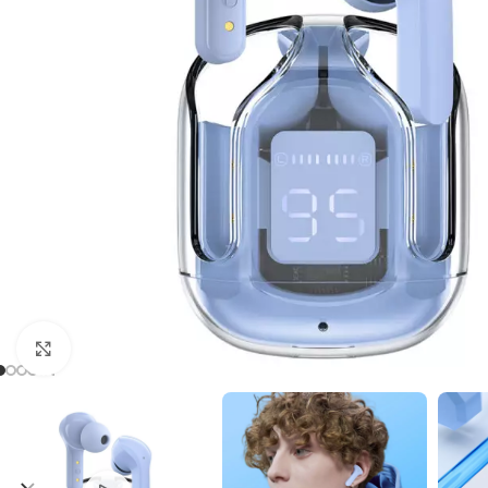
Cliquez pour agrandir