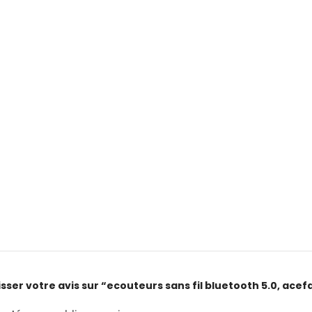
isser votre avis sur “ecouteurs sans fil bluetooth 5.0, acef