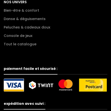
NOS UNIVERS
Bien-être & confort
Danse & déguisements
Peluches & cadeaux doux
Console de jeux
Tout le catalogue
paiement facile et sécurisé :
expédition avec suivi :