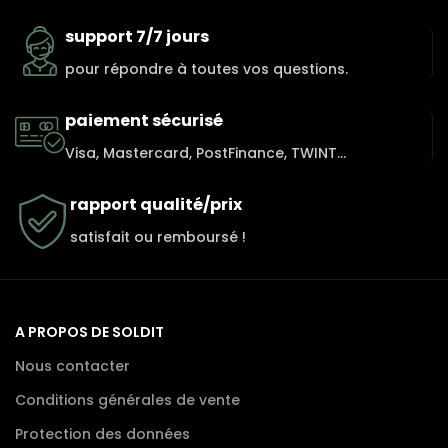
support 7/7 jours
pour répondre à toutes vos questions.
paiement sécurisé
Visa, Mastercard, PostFinance, TWINT...
rapport qualité/prix
satisfait ou remboursé !
A PROPOS DE SOLDIT
Nous contacter
Conditions générales de vente
Protection des données