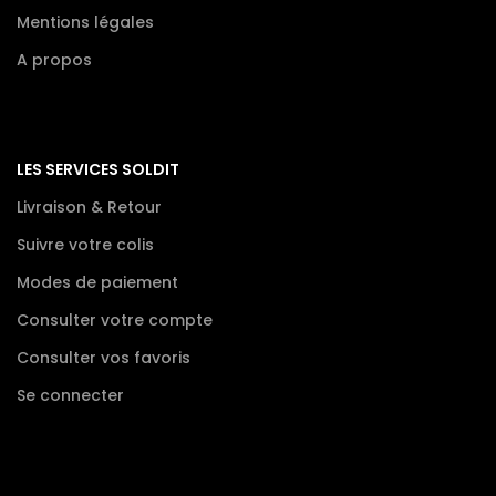
Mentions légales
A propos
LES SERVICES SOLDIT
Livraison & Retour
Suivre votre colis
Modes de paiement
Consulter votre compte
Consulter vos favoris
Se connecter