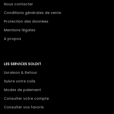
Nous contacter
Conditions générales de vente
Protection des données
Mentions légales
A propos
LES SERVICES SOLDIT
Livraison & Retour
Suivre votre colis
Modes de paiement
Consulter votre compte
Consulter vos favoris