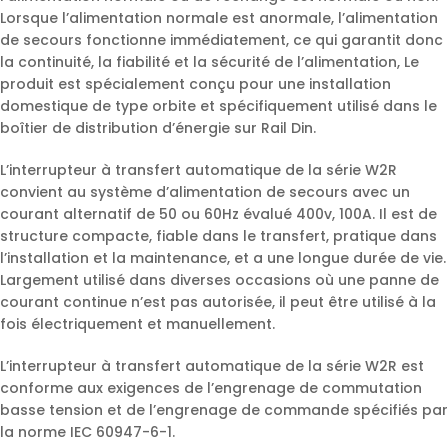
Lorsque l’alimentation normale est anormale, l’alimentation
de secours fonctionne immédiatement, ce qui garantit donc
la continuité, la fiabilité et la sécurité de l’alimentation, Le
produit est spécialement conçu pour une installation
domestique de type orbite et spécifiquement utilisé dans le
boîtier de distribution d’énergie sur Rail Din.
L’interrupteur à transfert automatique de la série W2R
convient au système d’alimentation de secours avec un
courant alternatif de 50 ou 60Hz évalué 400v, 100A. Il est de
structure compacte, fiable dans le transfert, pratique dans
l’installation et la maintenance, et a une longue durée de vie.
Largement utilisé dans diverses occasions où une panne de
courant continue n’est pas autorisée, il peut être utilisé à la
fois électriquement et manuellement.
L’interrupteur à transfert automatique de la série W2R est
conforme aux exigences de l’engrenage de commutation
basse tension et de l’engrenage de commande spécifiés par
la norme IEC 60947-6-1.