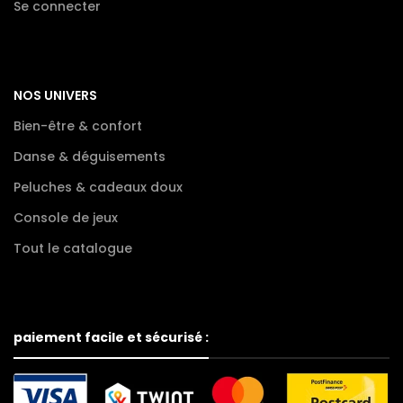
Se connecter
NOS UNIVERS
Bien-être & confort
Danse & déguisements
Peluches & cadeaux doux
Console de jeux
Tout le catalogue
paiement facile et sécurisé :