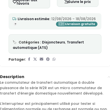
Ajouter aux
Suivre le prix
favoris
Livraison estimée:
12/08/2026 – 18/08/2026
Catégories :
Disjoncteurs
,
Transfert
automatique (ATS)
Partager:
Description
Le commutateur de transfert automatique à double
puissance de la série W2R est un micro commutateur de
transfert d’énergie domestique nouvellement développé.
L’interrupteur est principalement utilisé pour tester si
l’alimentation normale ou de rechange est normale ou non.