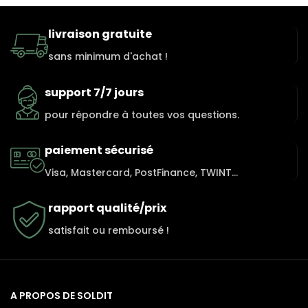
livraison gratuite
sans minimum d'achat !
support 7/7 jours
pour répondre à toutes vos questions.
paiement sécurisé
Visa, Mastercard, PostFinance, TWINT...
rapport qualité/prix
satisfait ou remboursé !
A PROPOS DE SOLDIT