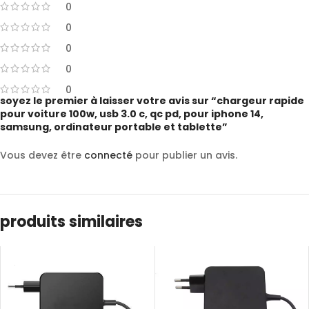
0
0
0
0
0
soyez le premier à laisser votre avis sur “chargeur rapide
pour voiture 100w, usb 3.0 c, qc pd, pour iphone 14,
samsung, ordinateur portable et tablette”
Vous devez être
connecté
pour publier un avis.
produits similaires