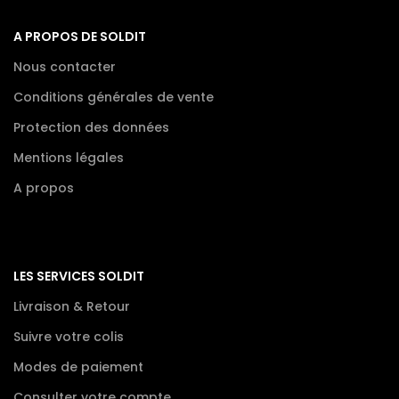
A PROPOS DE SOLDIT
Nous contacter
Conditions générales de vente
Protection des données
Mentions légales
A propos
LES SERVICES SOLDIT
Livraison & Retour
Suivre votre colis
Modes de paiement
Consulter votre compte