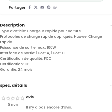
Partager:
Description
Type d’article: Chargeur rapide pour voiture
Protocoles de charge rapide appliqués: Huawei Charge
rapide
Puissance de sortie max.: 100W
Interface de Sortie: 1 Port A, 1 Port C
Certification de qualité: FCC
Certification: CE
Garantie: 24 mois
spec. détails
avis
0 avis
Il n’y a pas encore d’avis.