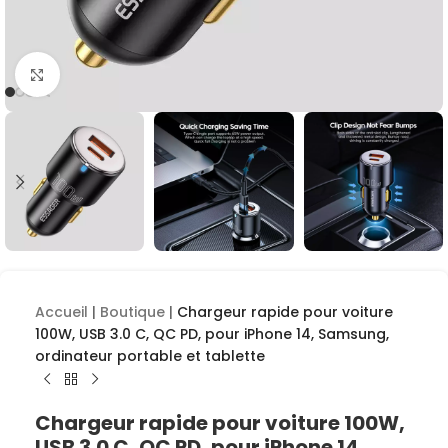
Cliquez pour agrandir
Accueil
|
Boutique
|
Chargeur rapide pour voiture
100W, USB 3.0 C, QC PD, pour iPhone 14, Samsung,
ordinateur portable et tablette
Chargeur rapide pour voiture 100W,
USB 3.0 C, QC PD, pour iPhone 14,