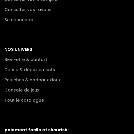
Consulter vos favoris
Se connecter
NOS UNIVERS
Bien-être & confort
Danse & déguisements
Peluches & cadeaux doux
Console de jeux
Tout le catalogue
paiement facile et sécurisé :