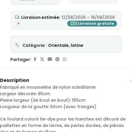
Livraison estimée:
12/08/2026 – 18/08/2026
Catégorie :
Orientale, latine
Partager:
Description
Fabriqué en mousseline de nylon scintillante
Largeur décorée: 85cm
Pleine largeur (de bout en bout): 155cm
Longueur de la goutte: 50cm (avec franges)
Ce foulard coloré tie-dye pour les hanches est décoré de
paillettes en forme de larme, de perles dorées, de pièces