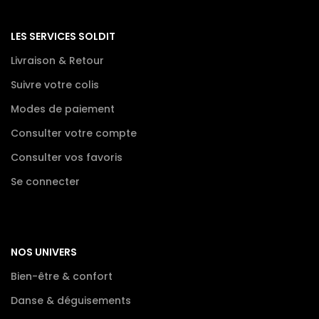
LES SERVICES SOLDIT
Livraison & Retour
Suivre votre colis
Modes de paiement
Consulter votre compte
Consulter vos favoris
Se connecter
NOS UNIVERS
Bien-être & confort
Danse & déguisements