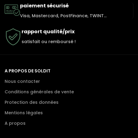
paiement sécurisé
Visa, Mastercard, PostFinance, TWINT...
rapport qualité/prix
satisfait ou remboursé !
A PROPOS DE SOLDIT
Nous contacter
Conditions générales de vente
Protection des données
Mentions légales
A propos