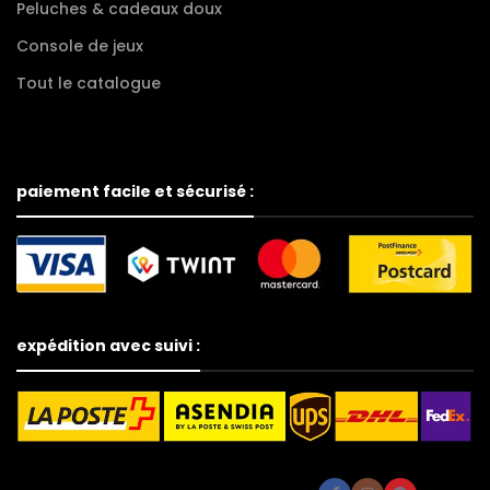
Peluches & cadeaux doux
Console de jeux
Tout le catalogue
paiement facile et sécurisé :
expédition avec suivi :