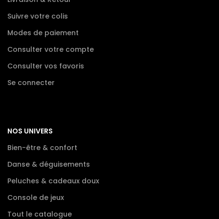
Suivre votre colis
Modes de paiement
Consulter votre compte
Consulter vos favoris
Se connecter
NOS UNIVERS
Bien-être & confort
Danse & déguisements
Peluches & cadeaux doux
Console de jeux
Tout le catalogue