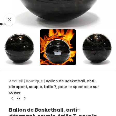
Cliquez pour agrandir
Accueil
|
Boutique
|
Ballon de Basketball, anti-
dérapant, souple, taille 7, pour le spectacle sur
scène
Ballon de Basketball, anti-