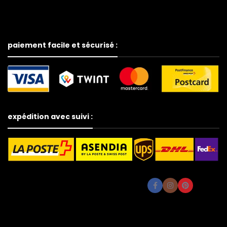
paiement facile et sécurisé :
expédition avec suivi :