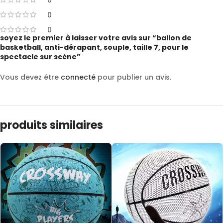
0
0
0
soyez le premier à laisser votre avis sur “ballon de
basketball, anti-dérapant, souple, taille 7, pour le
spectacle sur scène”
Vous devez être
connecté
pour publier un avis.
produits similaires