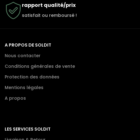
rapport qualité/prix
satisfait ou remboursé !
A PROPOS DE SOLDIT
Nous contacter
Conditions générales de vente
Protection des données
Mentions légales
A propos
LES SERVICES SOLDIT
Livraison & Retour